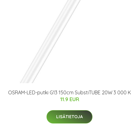
OSRAM-LED-putki G13 150cm SubstiTUBE 20W 3 000 K
11.9 EUR
LISÄTIETOJA