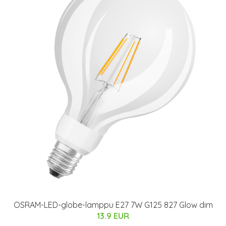
OSRAM-LED-globe-lamppu E27 7W G125 827 Glow dim
13.9 EUR