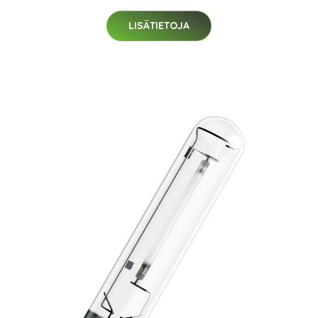
LISÄTIETOJA