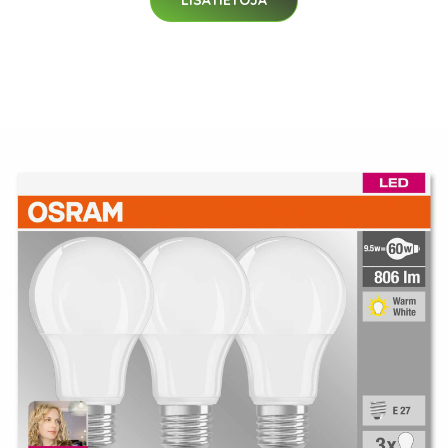
LISÄTIETOJA