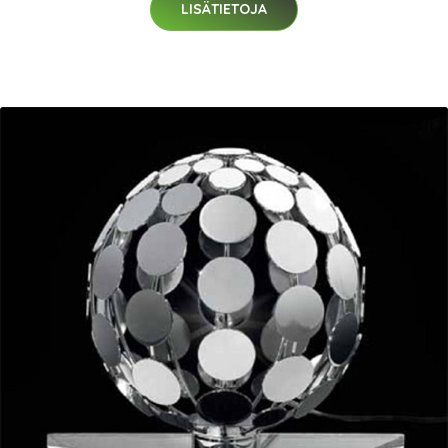
LISÄTIETOJA