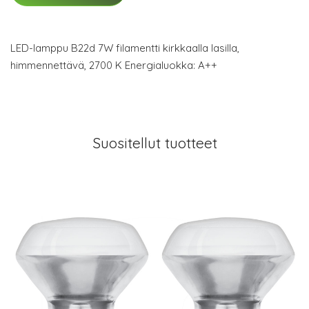
LED-lamppu B22d 7W filamentti kirkkaalla lasilla,
himmennettävä, 2700 K Energialuokka: A++
Suositellut tuotteet