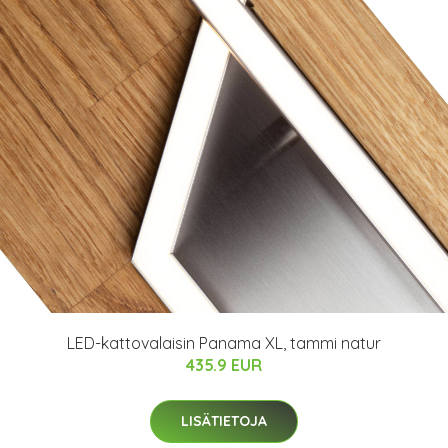
LED-kattovalaisin Panama XL, tammi natur
435.9 EUR
LISÄTIETOJA