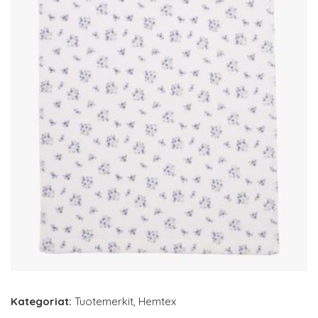
Kategoriat:
Tuotemerkit
,
Hemtex