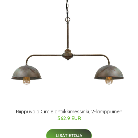
Riippuvalo Circle antiikkimessinki, 2-lamppuinen
562.9 EUR
LISÄTIETOJA