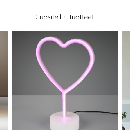
Suositellut tuotteet