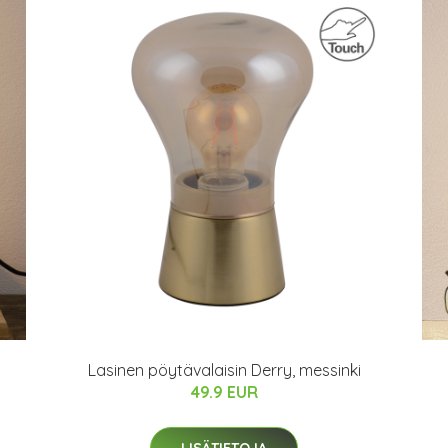
Lasinen pöytävalaisin Derry, messinki
49.9 EUR