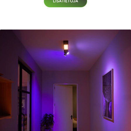
LISÄTIETOJA