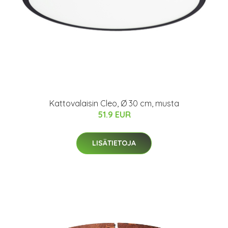
Kattovalaisin Cleo, Ø 30 cm, musta
51.9 EUR
LISÄTIETOJA