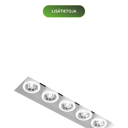
LISÄTIETOJA