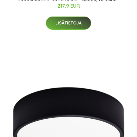
217.9 EUR
LISÄTIETOJA