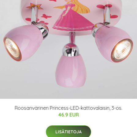
Roosanvärinen Princess-LED-kattovalaisin, 3-os.
46.9 EUR
LISÄTIETOJA