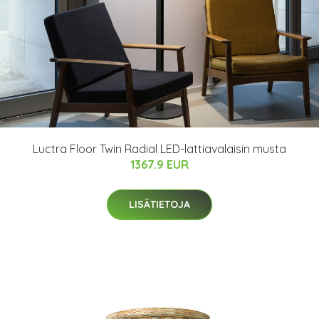
Luctra Floor Twin Radial LED-lattiavalaisin musta
1367.9 EUR
LISÄTIETOJA