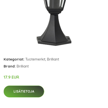
Kategoriat:
Tuotemerkit
,
Brilliant
Brand:
Brilliant
17.9 EUR
LISÄTIETOJA