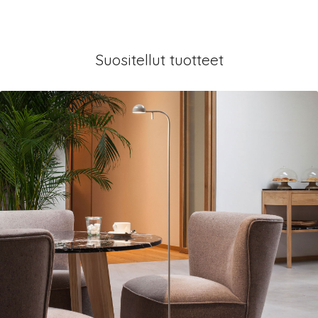
Suositellut tuotteet