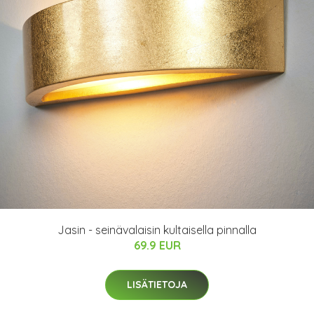
Jasin - seinävalaisin kultaisella pinnalla
69.9 EUR
LISÄTIETOJA