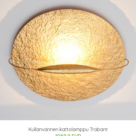
Kullanvärinen kattolamppu Trabant