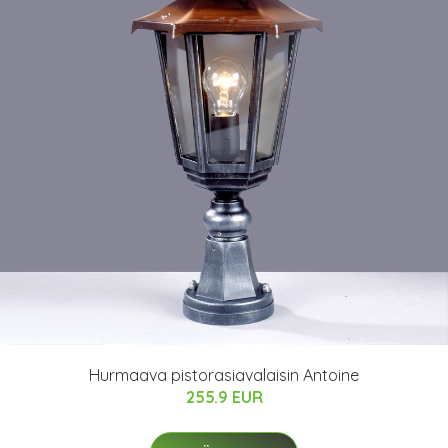
Hurmaava pistorasiavalaisin Antoine
255.9 EUR