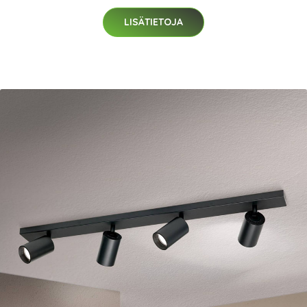
LISÄTIETOJA