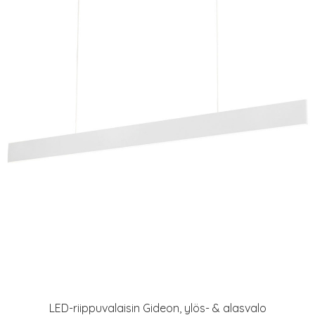
LED-riippuvalaisin Gideon, ylös- & alasvalo