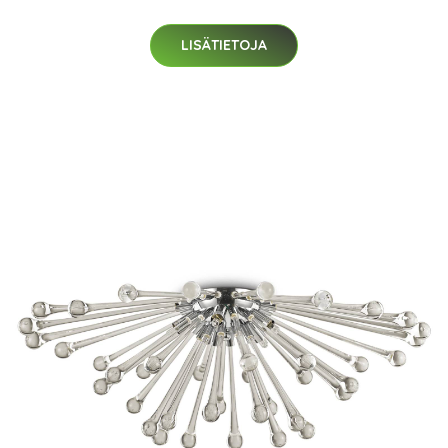
LISÄTIETOJA