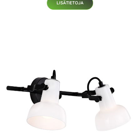
LISÄTIETOJA