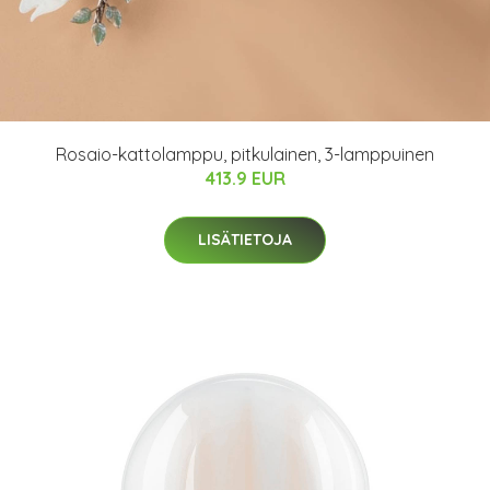
Rosaio-kattolamppu, pitkulainen, 3-lamppuinen
413.9 EUR
LISÄTIETOJA