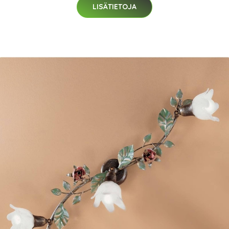
LISÄTIETOJA