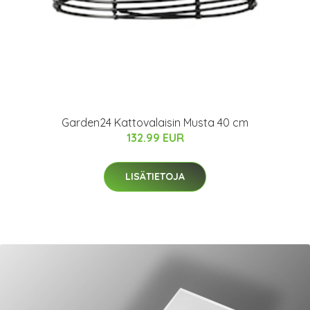
Garden24 Kattovalaisin Musta 40 cm
132.99 EUR
LISÄTIETOJA