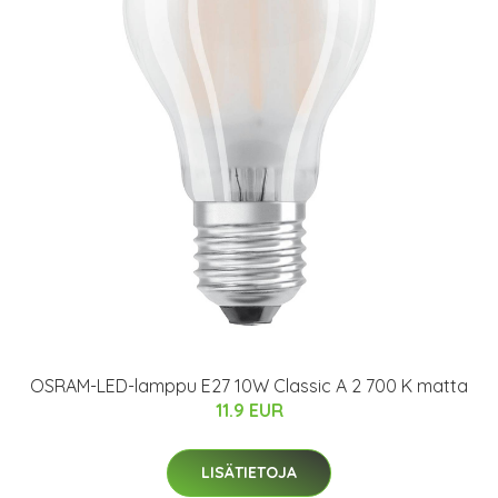
OSRAM-LED-lamppu E27 10W Classic A 2 700 K matta
11.9 EUR
LISÄTIETOJA