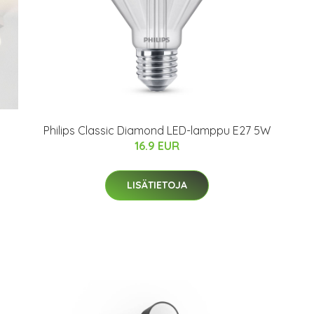
Philips Classic Diamond LED-lamppu E27 5W
16.9 EUR
LISÄTIETOJA