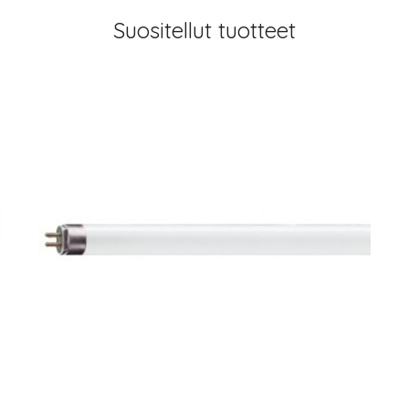
Suositellut tuotteet