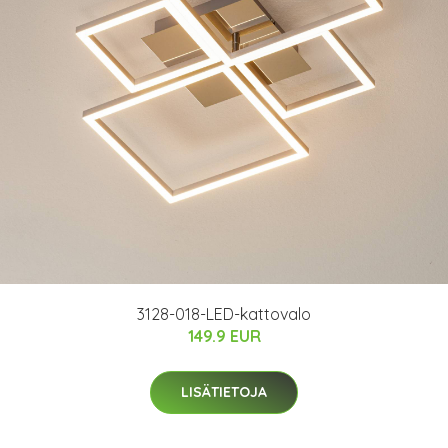
3128-018-LED-kattovalo
149.9 EUR
LISÄTIETOJA