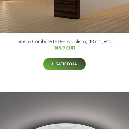
Siteco Combilite LED-F -valolista, 118 cm, 840
143.9 EUR
LISÄTIETOJA