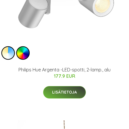
Philips Hue Argenta -LED-spotti, 2-lamp., alu
177.9 EUR
LISÄTIETOJA