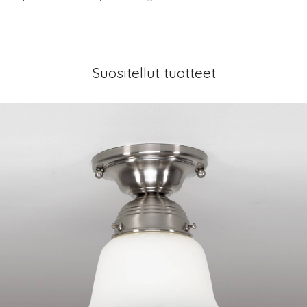
Suositellut tuotteet