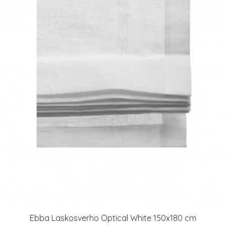
Ebba Laskosverho Optical White 150x180 cm