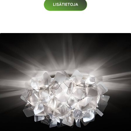
LISÄTIETOJA