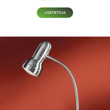
LISÄTIETOJA