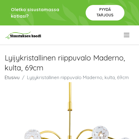
Oletko sisustamassa
PYYDÄ
TARJOUS
kotiasi?
.
Lyijykristallinen riippuvalo Maderno,
kulta, 69cm
Etusivu
Lyijykristallinen riippuvalo Maderno, kulta, 69cm