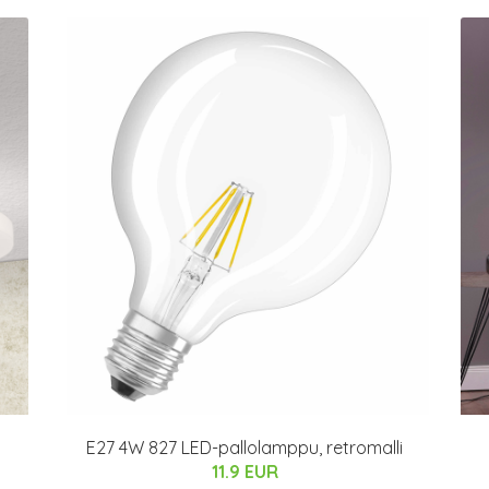
E27 4W 827 LED-pallolamppu, retromalli
11.9 EUR