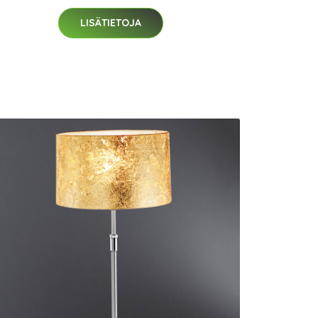
LISÄTIETOJA