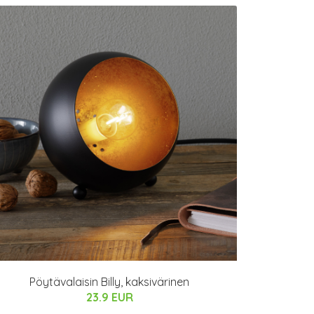
Pöytävalaisin Billy, kaksivärinen
23.9 EUR