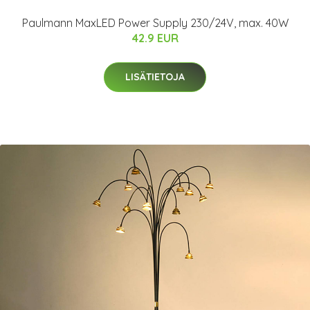
Paulmann MaxLED Power Supply 230/24V, max. 40W
42.9 EUR
LISÄTIETOJA