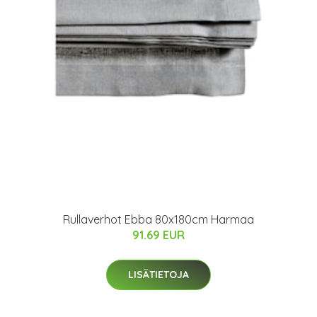
Rullaverhot Ebba 80x180cm Harmaa
91.69 EUR
LISÄTIETOJA