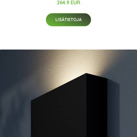
264.9 EUR
LISÄTIETOJA