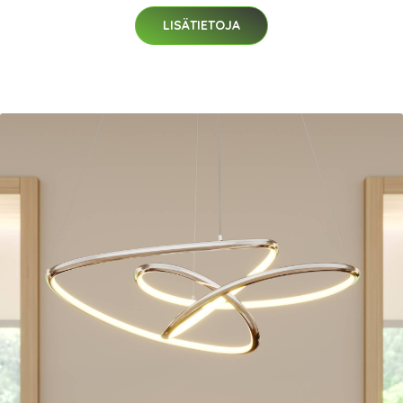
LISÄTIETOJA