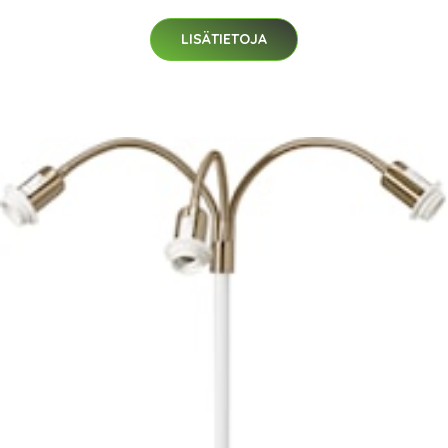
LISÄTIETOJA