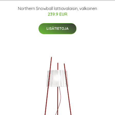
Northern Snowball lattiavalaisin, valkoinen
239.9 EUR
LISÄTIETOJA