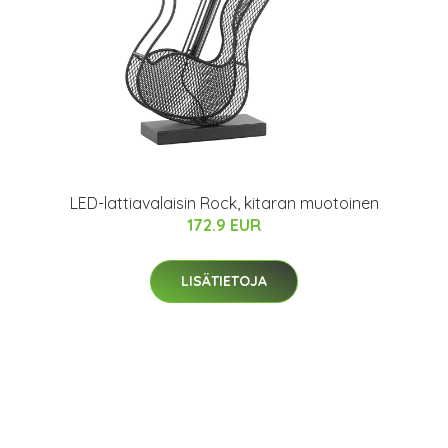
LED-lattiavalaisin Rock, kitaran muotoinen
172.9 EUR
LISÄTIETOJA