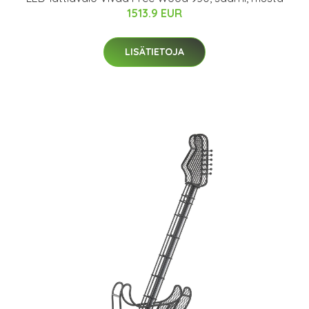
1513.9 EUR
LISÄTIETOJA