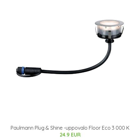
Paulmann Plug & Shine -uppovalo Floor Eco 3 000 K
24.9 EUR