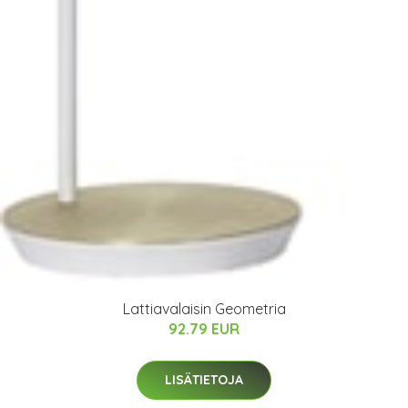
Lattiavalaisin Geometria
92.79 EUR
LISÄTIETOJA