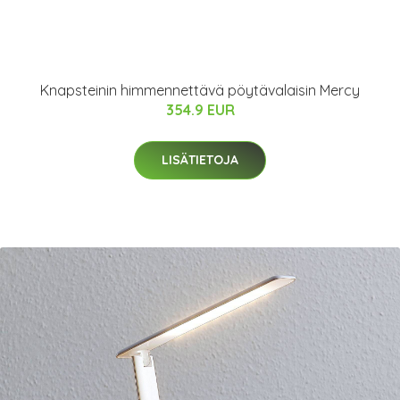
Knapsteinin himmennettävä pöytävalaisin Mercy
354.9 EUR
LISÄTIETOJA