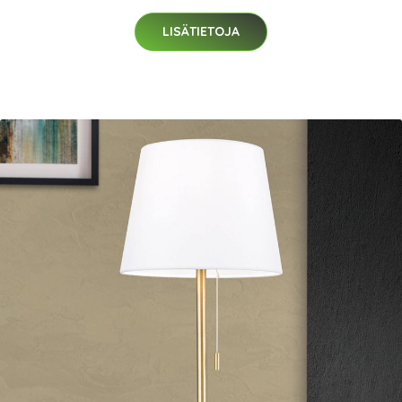
LISÄTIETOJA