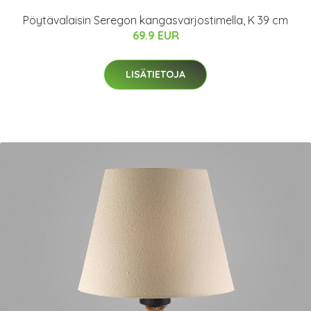
Pöytävalaisin Seregon kangasvarjostimella, K 39 cm
69.9 EUR
LISÄTIETOJA