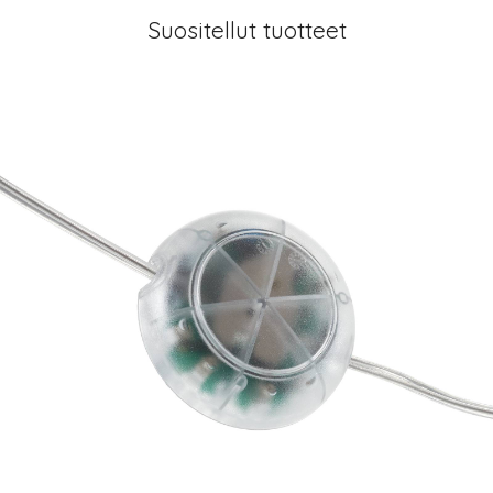
Suositellut tuotteet