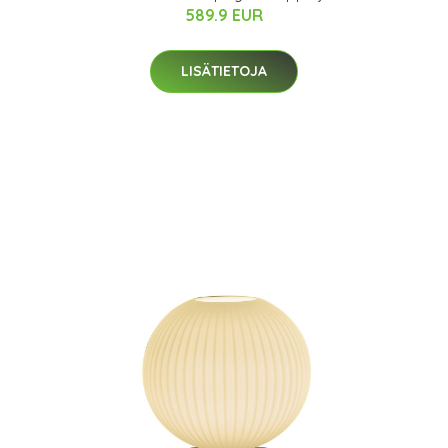
589.9 EUR
LISÄTIETOJA