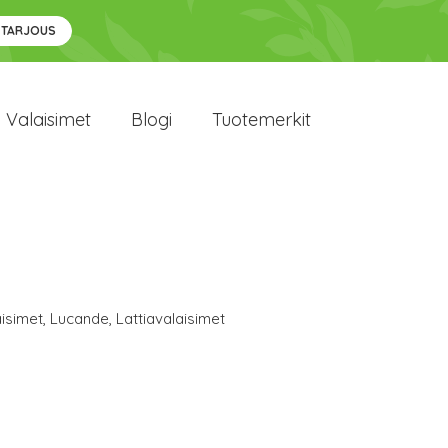
 TARJOUS
Valaisimet
Blogi
Tuotemerkit
isimet
,
Lucande
,
Lattiavalaisimet