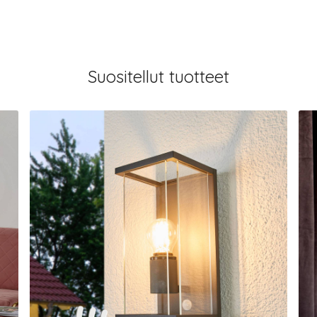
Suositellut tuotteet