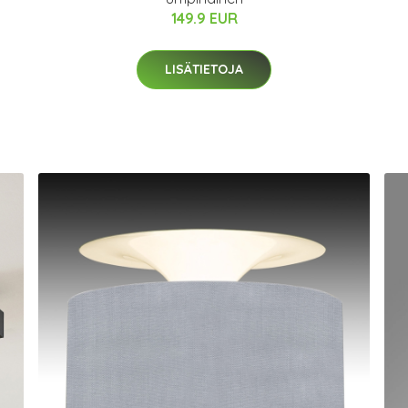
149.9 EUR
LISÄTIETOJA