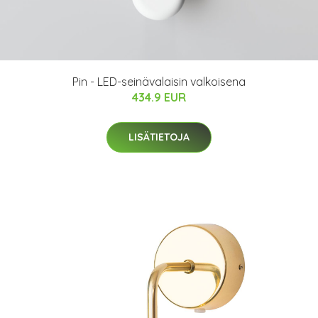
Pin - LED-seinävalaisin valkoisena
434.9 EUR
LISÄTIETOJA