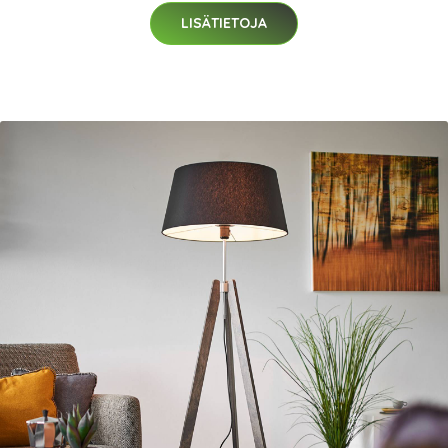
LISÄTIETOJA