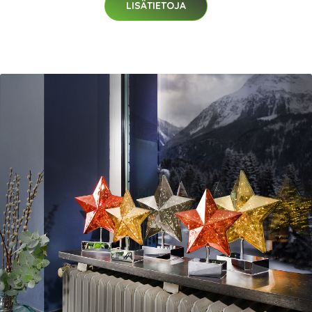
LISÄTIETOJA