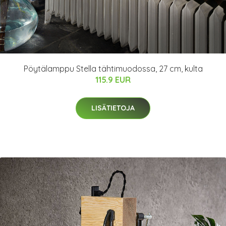
Pöytälamppu Stella tähtimuodossa, 27 cm, kulta
115.9 EUR
LISÄTIETOJA