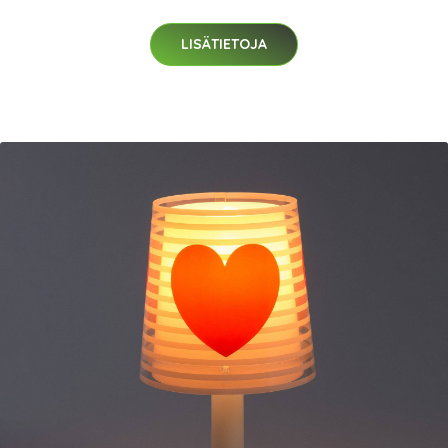
LISÄTIETOJA