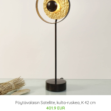
Pöytävalaisin Satellite, kulta-ruskea, K 42 cm
401.9 EUR