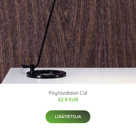
Pöytävalaisin Cal
62.9 EUR
LISÄTIETOJA