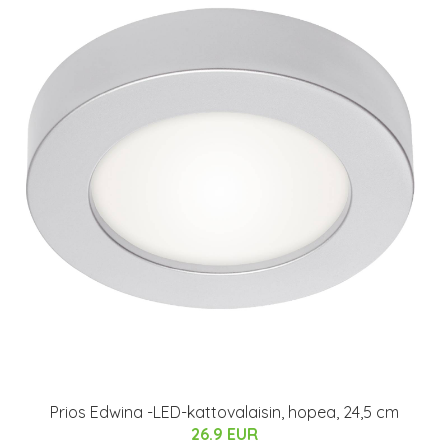
Prios Edwina -LED-kattovalaisin, hopea, 24,5 cm
26.9 EUR