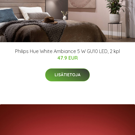
Philips Hue White Ambiance 5 W GU10 LED, 2 kpl
47.9 EUR
LISÄTIETOJA