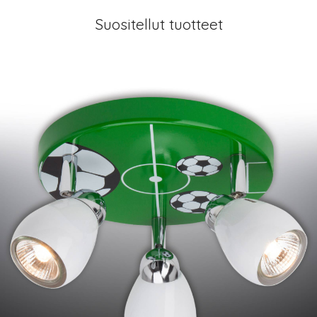
Suositellut tuotteet