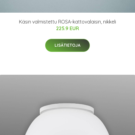
Käsin valmistettu ROSA-kattovalaisin, nikkeli
225.9 EUR
LISÄTIETOJA