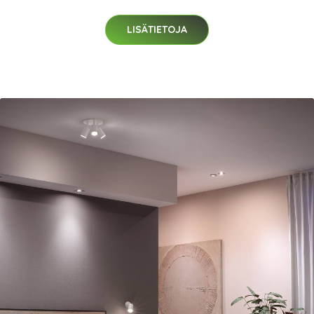
LISÄTIETOJA