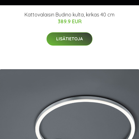
Kattovalaisin Budino kulta, kirkas 40 cm
389.9 EUR
LISÄTIETOJA