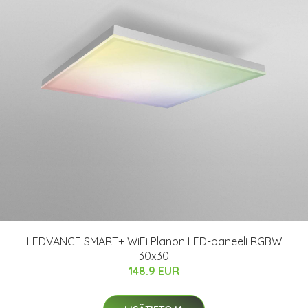
LEDVANCE SMART+ WiFi Planon LED-paneeli RGBW
30x30
148.9 EUR