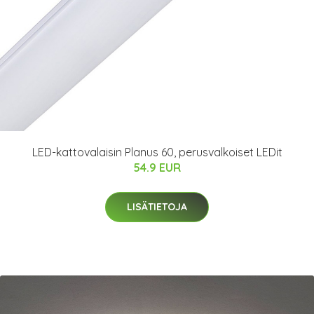
LED-kattovalaisin Planus 60, perusvalkoiset LEDit
54.9 EUR
LISÄTIETOJA