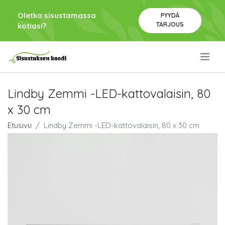
Oletko sisustamassa
PYYDÄ
TARJOUS
kotiasi?
.
Lindby Zemmi -LED-kattovalaisin, 80
x 30 cm
Etusivu
Lindby Zemmi -LED-kattovalaisin, 80 x 30 cm