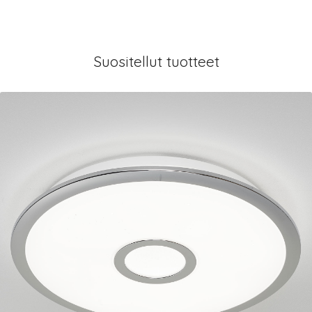
Suositellut tuotteet