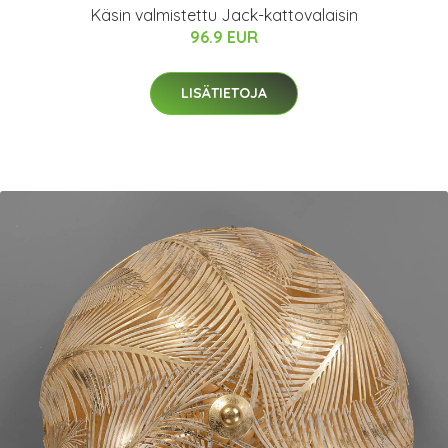
Käsin valmistettu Jack-kattovalaisin
96.9 EUR
LISÄTIETOJA