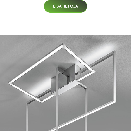
LISÄTIETOJA