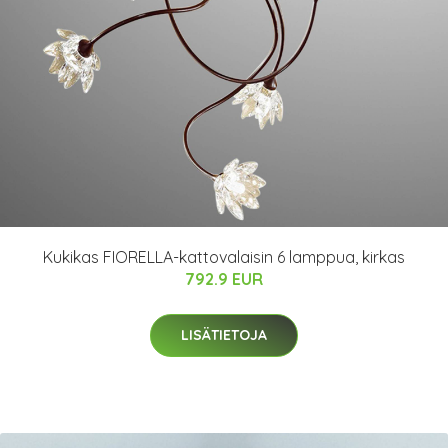
Kukikas FIORELLA-kattovalaisin 6 lamppua, kirkas
792.9 EUR
LISÄTIETOJA