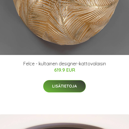
Felce - kultainen designer-kattovalaisin
619.9 EUR
LISÄTIETOJA