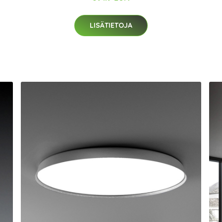
LISÄTIETOJA