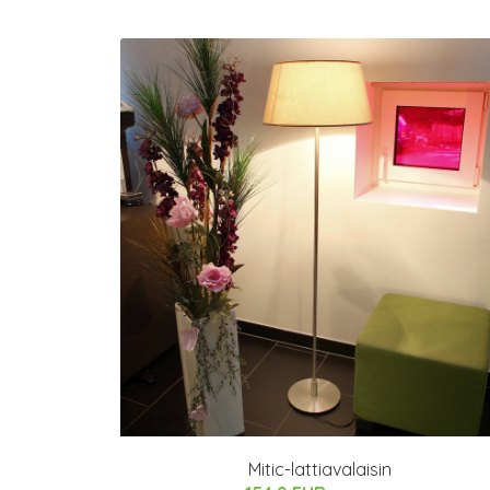
Mitic-lattiavalaisin