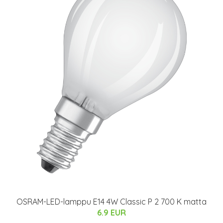
OSRAM-LED-lamppu E14 4W Classic P 2 700 K matta
6.9 EUR