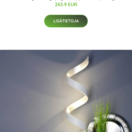
265.9 EUR
LISÄTIETOJA