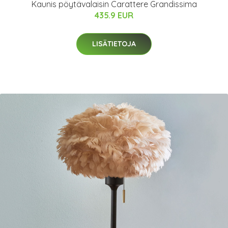
Kaunis pöytävalaisin Carattere Grandissima
435.9 EUR
LISÄTIETOJA