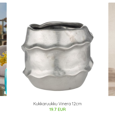
Kukkaruukku Vinera 12cm
19.7 EUR