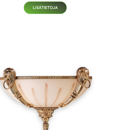
LISÄTIETOJA