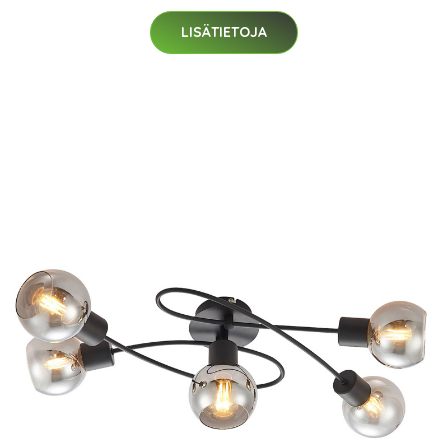
LISÄTIETOJA