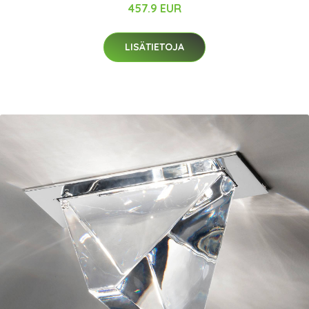
457.9 EUR
LISÄTIETOJA