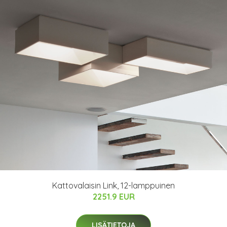
Kattovalaisin Link, 12-lamppuinen
2251.9 EUR
LISÄTIETOJA