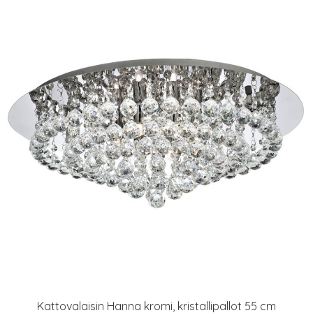
Kattovalaisin Hanna kromi, kristallipallot 55 cm