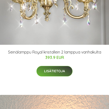
Seinälamppu Royal kristallein 2 lamppua vanhakulta
393.9 EUR
LISÄTIETOJA