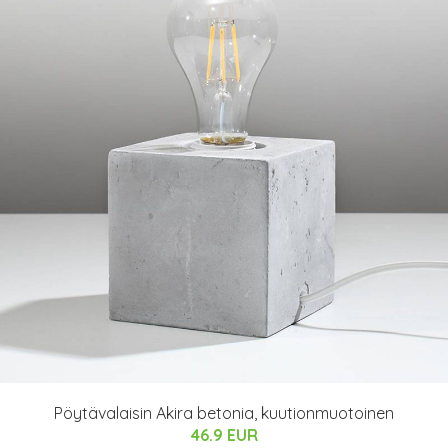
Pöytävalaisin Akira betonia, kuutionmuotoinen
46.9 EUR