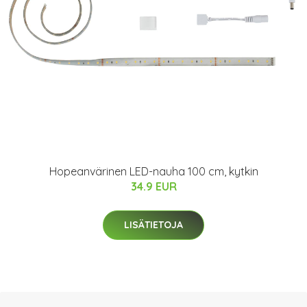
Hopeanvärinen LED-nauha 100 cm, kytkin
34.9 EUR
LISÄTIETOJA