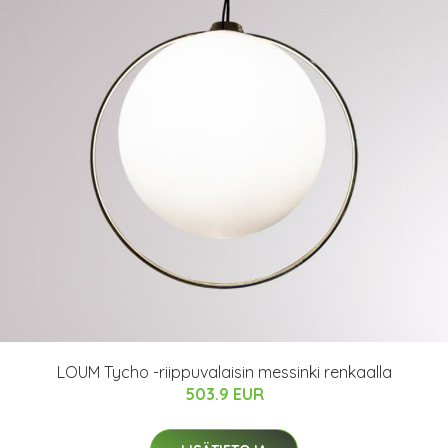
LOUM Tycho -riippuvalaisin messinki renkaalla
503.9 EUR