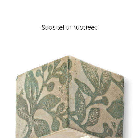
Suositellut tuotteet