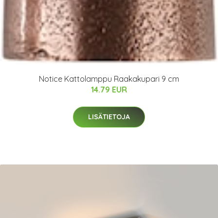
Notice Kattolamppu Raakakupari 9 cm
14.79 EUR
LISÄTIETOJA