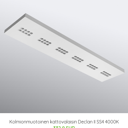
Kolmionmuotoinen kattovalaisin Declan II SS4 4000K