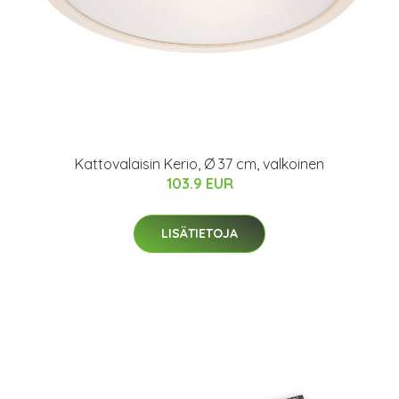
Kattovalaisin Kerio, Ø 37 cm, valkoinen
103.9 EUR
LISÄTIETOJA