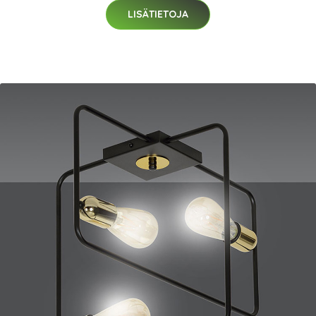
LISÄTIETOJA