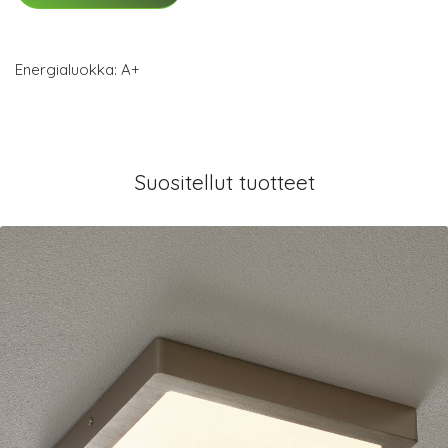
Energialuokka: A+
Suositellut tuotteet