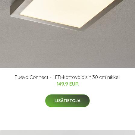
Fueva Connect - LED-kattovalaisin 30 cm nikkeli
149.9 EUR
LISÄTIETOJA