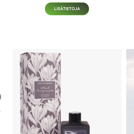
LISÄTIETOJA