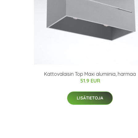
Kattovalaisin Top Maxi alumiinia, harmaa
51.9 EUR
LISÄTIETOJA