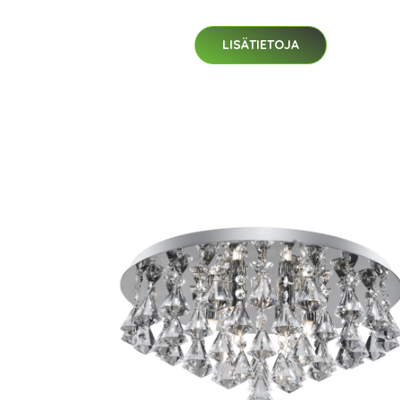
LISÄTIETOJA