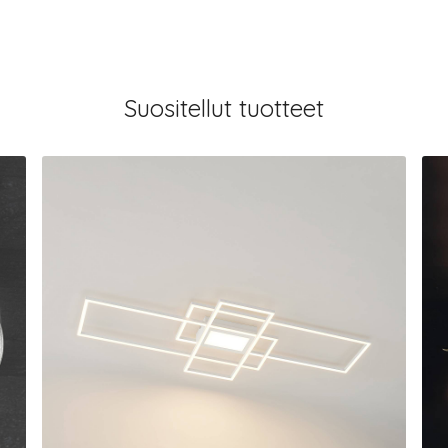
Suositellut tuotteet