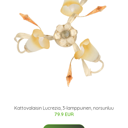
Kattovalaisin Lucrezia, 3-lamppuinen, norsunluu
79.9 EUR