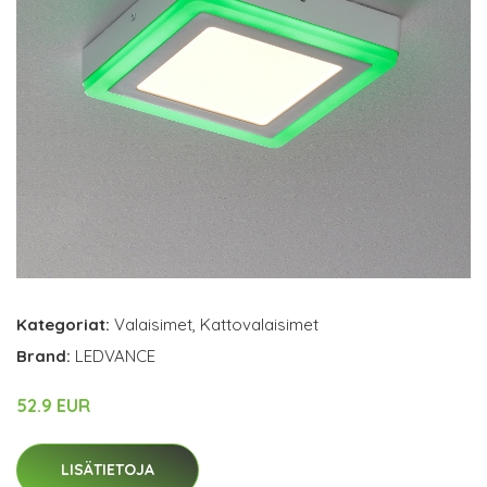
Kategoriat:
Valaisimet
,
Kattovalaisimet
Brand:
LEDVANCE
52.9 EUR
LISÄTIETOJA