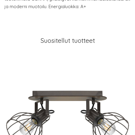
ja moderni muotoilu. Energialuokka: A+
Suositellut tuotteet