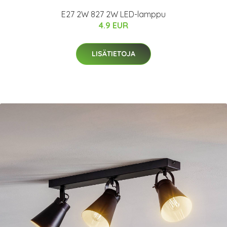
E27 2W 827 2W LED-lamppu
4.9 EUR
LISÄTIETOJA