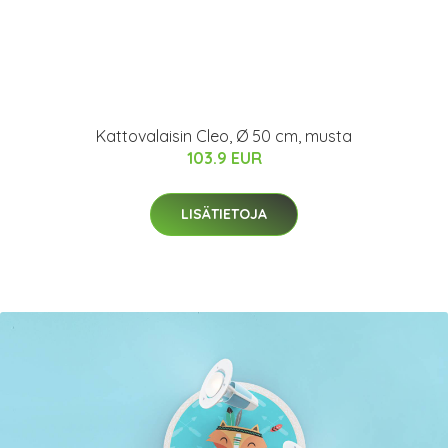
Kattovalaisin Cleo, Ø 50 cm, musta
103.9 EUR
LISÄTIETOJA