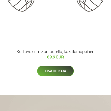
Kattovalaisin Sambatello, kaksilamppuinen
89.9 EUR
LISÄTIETOJA