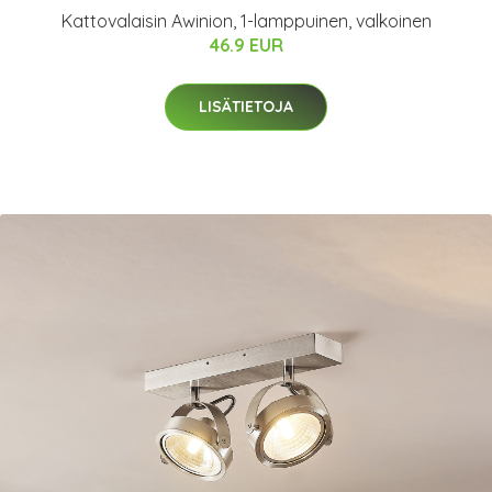
Kattovalaisin Awinion, 1-lamppuinen, valkoinen
46.9 EUR
LISÄTIETOJA