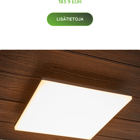
183.9 EUR
LISÄTIETOJA