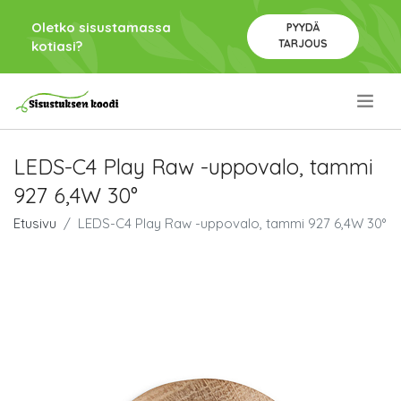
Oletko sisustamassa
PYYDÄ
TARJOUS
kotiasi?
.
LEDS-C4 Play Raw -uppovalo, tammi
927 6,4W 30°
Etusivu
LEDS-C4 Play Raw -uppovalo, tammi 927 6,4W 30°