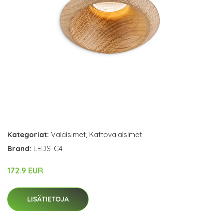
Kategoriat:
Valaisimet
,
Kattovalaisimet
Brand:
LEDS-C4
172.9 EUR
LISÄTIETOJA