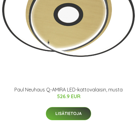
Paul Neuhaus Q-AMIRA LED-kattovalaisin, musta
526.9 EUR
LISÄTIETOJA