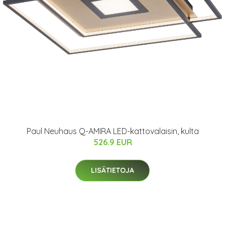
Paul Neuhaus Q-AMIRA LED-kattovalaisin, kulta
526.9 EUR
LISÄTIETOJA