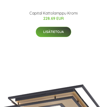
Capital Kattolamppu Kromi
228.69 EUR
LISÄTIETOJA