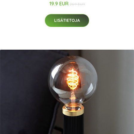
19.9 EUR
26.9 EUR
LISÄTIETOJA