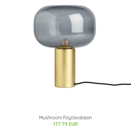
Mushroom Pöytävalaisin
177.79 EUR