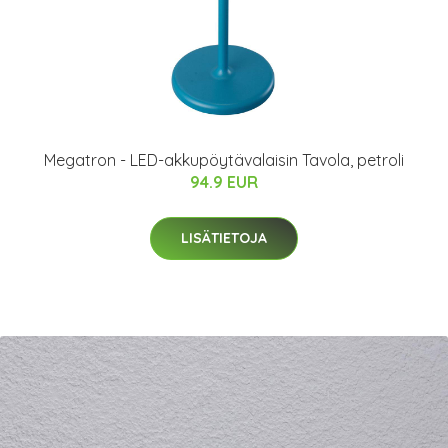
Megatron - LED-akkupöytävalaisin Tavola, petroli
94.9 EUR
LISÄTIETOJA