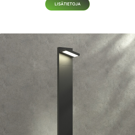
LISÄTIETOJA