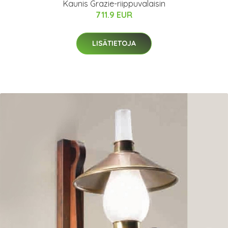
Kaunis Grazie-riippuvalaisin
711.9 EUR
LISÄTIETOJA