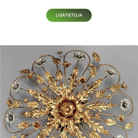
LISÄTIETOJA