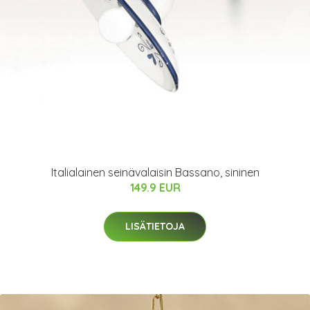
Italialainen seinävalaisin Bassano, sininen
149.9 EUR
LISÄTIETOJA