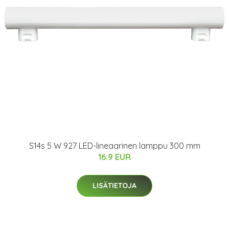
S14s 5 W 927 LED-lineaarinen lamppu 300 mm
16.9 EUR
LISÄTIETOJA