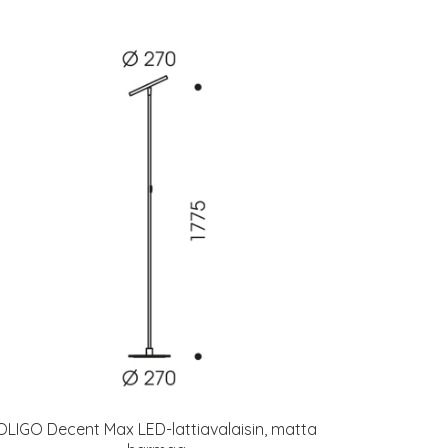
OLIGO Decent Max LED-lattiavalaisin, matta