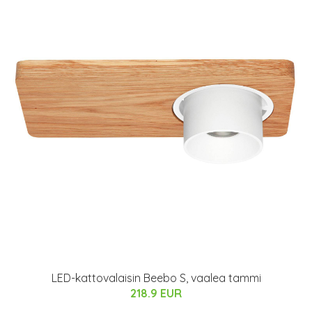
LED-kattovalaisin Beebo S, vaalea tammi
218.9 EUR