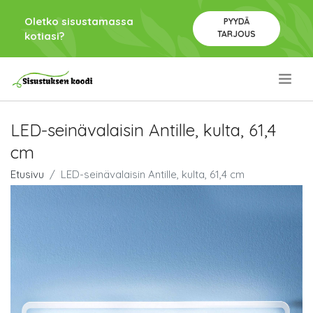
Oletko sisustamassa
PYYDÄ
TARJOUS
kotiasi?
.
LED-seinävalaisin Antille, kulta, 61,4
cm
Etusivu
LED-seinävalaisin Antille, kulta, 61,4 cm