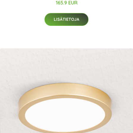
165.9 EUR
LISÄTIETOJA