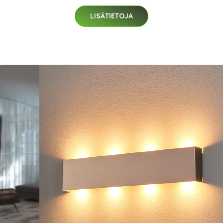
LISÄTIETOJA