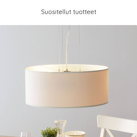
Suositellut tuotteet