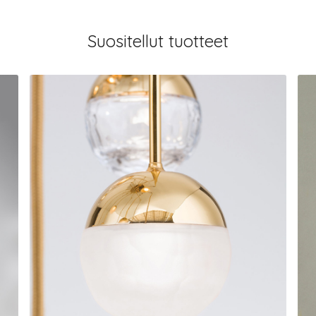
Suositellut tuotteet