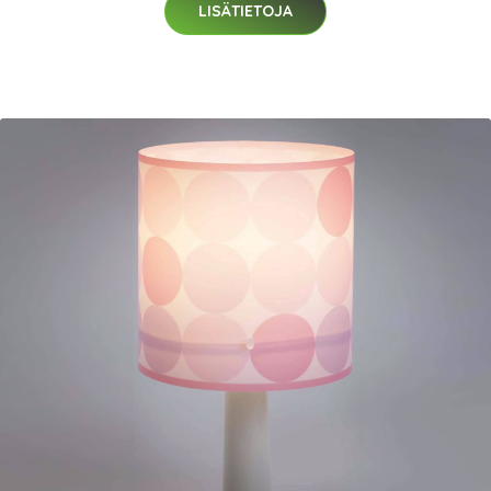
LISÄTIETOJA