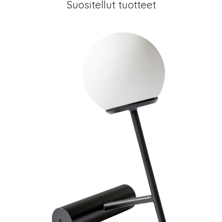
Suositellut tuotteet