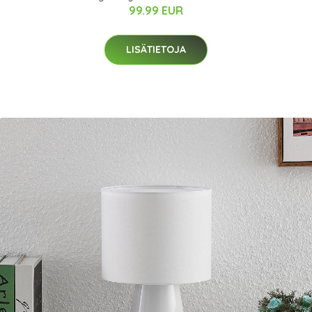
99.99 EUR
LISÄTIETOJA