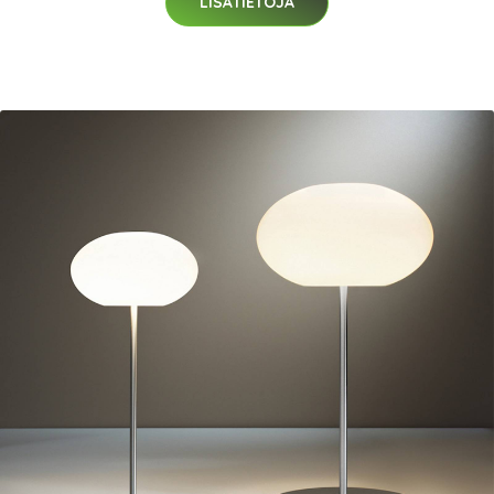
LISÄTIETOJA