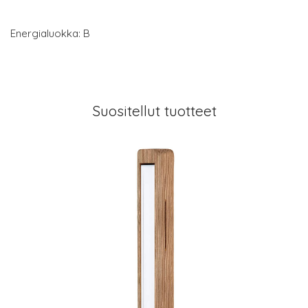
Energialuokka: B
Suositellut tuotteet