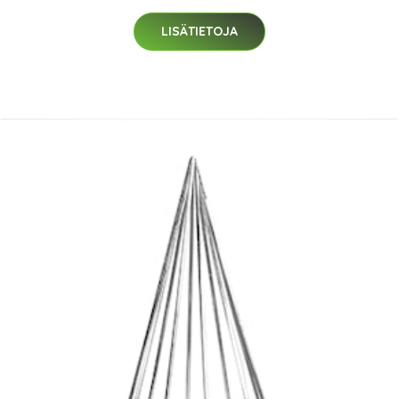
LISÄTIETOJA