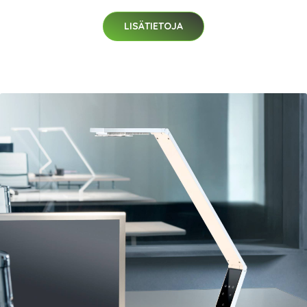
LISÄTIETOJA