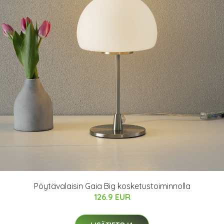
Pöytävalaisin Gaia Big kosketustoiminnolla
126.9 EUR