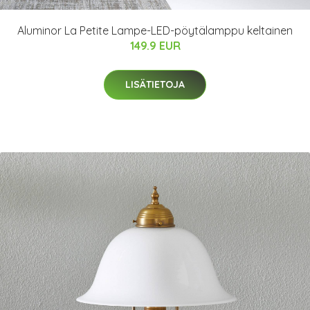
Aluminor La Petite Lampe-LED-pöytälamppu keltainen
149.9 EUR
LISÄTIETOJA