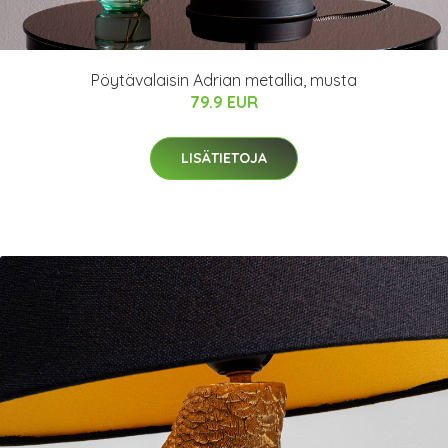
Pöytävalaisin Adrian metallia, musta
79.9 EUR
LISÄTIETOJA