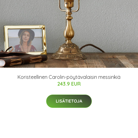
Koristeellinen Carolin-pöytävalaisin messinkiä
243.9 EUR
LISÄTIETOJA