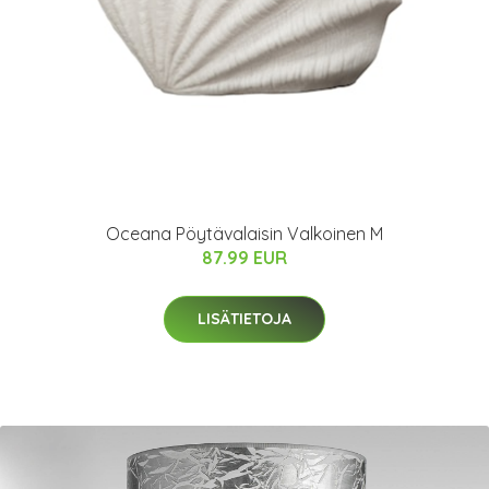
Oceana Pöytävalaisin Valkoinen M
87.99 EUR
LISÄTIETOJA