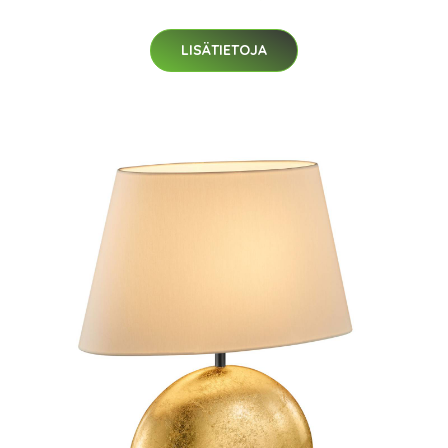
LISÄTIETOJA