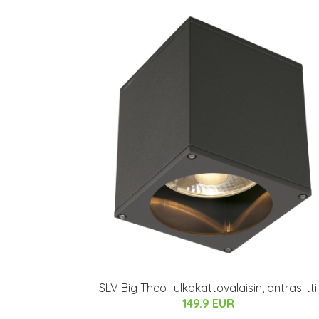
SLV Big Theo -ulkokattovalaisin, antrasiitti
149.9 EUR