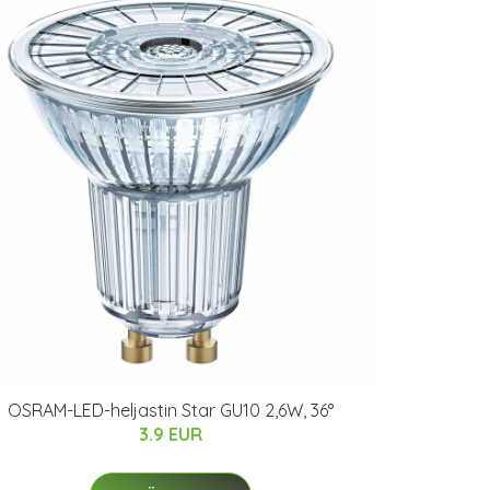
OSRAM-LED-heljastin Star GU10 2,6W, 36°
3.9 EUR