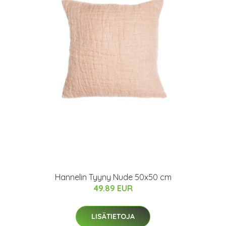
Hannelin Tyyny Nude 50x50 cm
49.89 EUR
LISÄTIETOJA