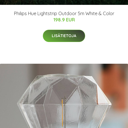
Philips Hue Lightstrip Outdoor 5m White & Color
198.9 EUR
LISÄTIETOJA