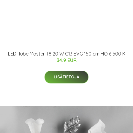
LED-Tube Master T8 20 W G13 EVG 150 cm HO 6 500 K
34.9 EUR
LISÄTIETOJA