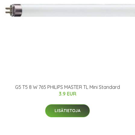
G5 T5 8 W 765 PHILIPS MASTER TL Mini Standard
3.9 EUR
LISÄTIETOJA