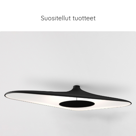
Suositellut tuotteet