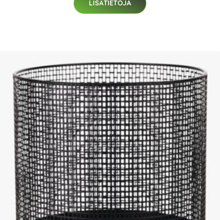
LISÄTIETOJA