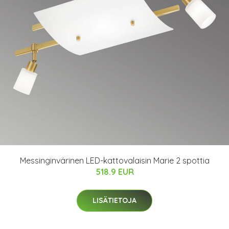
Messinginvärinen LED-kattovalaisin Marie 2 spottia
518.9 EUR
LISÄTIETOJA