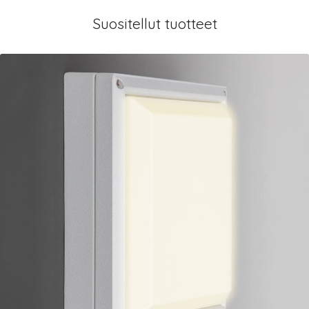
Suositellut tuotteet